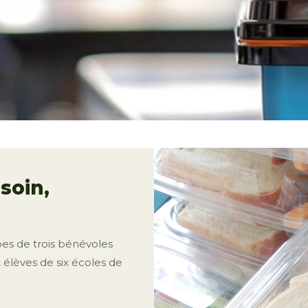
soin,
pes de trois bénévoles
 élèves de six écoles de