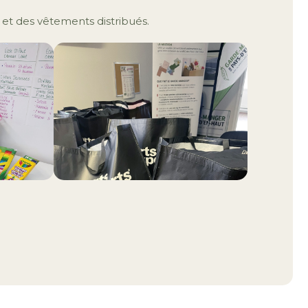
et des vêtements distribués.