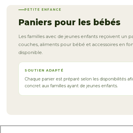
PETITE ENFANCE
Paniers pour les bébés
Les familles avec de jeunes enfants reçoivent un 
couches, aliments pour bébé et accessoires en fon
disponible.
SOUTIEN ADAPTÉ
Chaque panier est préparé selon les disponibilités af
concret aux familles ayant de jeunes enfants.