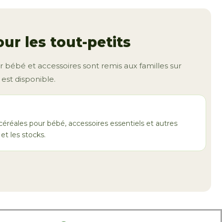
S
ur les tout-petits
 bébé et accessoires sont remis aux familles sur
est disponible.
céréales pour bébé, accessoires essentiels et autres
 et les stocks.