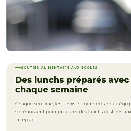
SOUTIEN ALIMENTAIRE AUX ÉCOLES
Des lunchs préparés avec 
chaque semaine
Chaque semaine, les lundis et mercredis, deux équi
se réunissent pour préparer des lunchs destinés aux
la région.